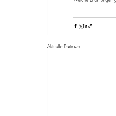
Aktuelle Beiträge