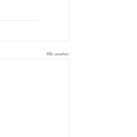
Alle ansehen