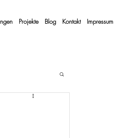
tungen
Projekte
Blog
Kontakt
Impressum