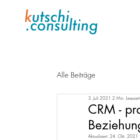
Alle Beiträge
3. Juli 2021
2 Min. Lesezeit
CRM - pra
Beziehun
Aktualisiert:
24. Okt. 2021