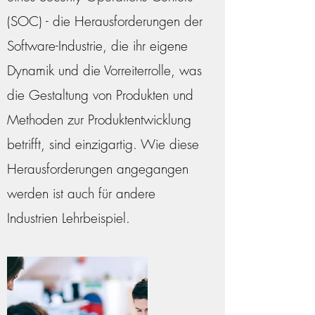
(SOC) - die Herausforderungen der
Software-Industrie, die ihr eigene
Dynamik und die Vorreiterrolle, was
die Gestaltung von Produkten und
Methoden zur Produktentwicklung
betrifft, sind einzigartig. Wie diese
Herausforderungen angegangen
werden ist auch für andere
Industrien Lehrbeispiel.