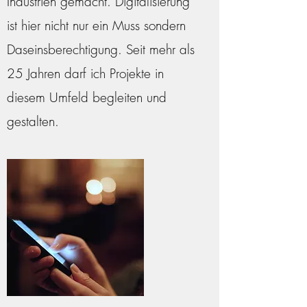
Industrien gemacht. Digitalisierung
ist hier nicht nur ein Muss sondern
Daseinsberechtigung. Seit mehr als
25 Jahren darf ich Projekte in
diesem Umfeld begleiten und
gestalten.