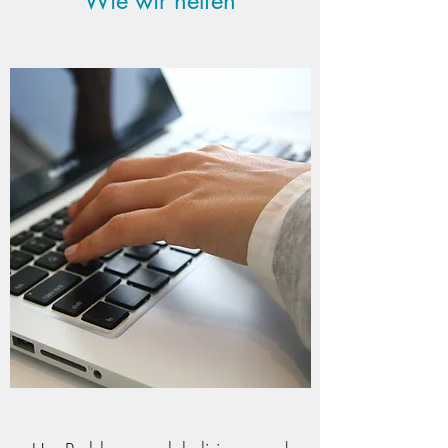
Wie wir helfen