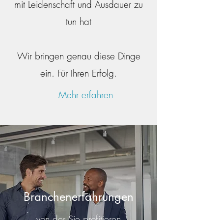
mit Leidenschaft und Ausdauer zu
tun hat
Wir bringen genau diese Dinge
ein. Für Ihren Erfolg.
Mehr erfahren
Branchenerfahrungen
... von der Sie profitieren ...