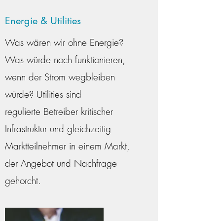
Energie & Utilities
Was wären wir ohne Energie?
Was würde noch funktionieren,
wenn der Strom wegbleiben
würde? Utilities sind
regulierte Betreiber kritischer
Infrastruktur und gleichzeitig
Marktteilnehmer in einem Markt,
der Angebot und Nachfrage
gehorcht.