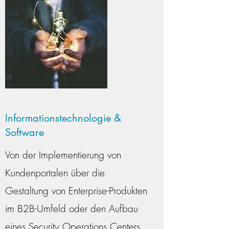
Informationstechnologie &
Software
Von der Implementierung von
Kundenportalen über die
Gestaltung von Enterprise-Produkten
im B2B-Umfeld oder den Aufbau
eines Security Operations Centers