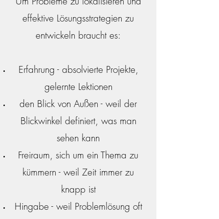
Um Probleme zu lokalisieren und
effektive Lösungsstrategien zu
entwickeln braucht es:
Erfahrung - absolvierte Projekte,
gelernte Lektionen
den Blick von Außen - weil der
Blickwinkel definiert, was man
sehen kann
Freiraum, sich um ein Thema zu
kümmern - weil Zeit immer zu
knapp ist
Hingabe - weil Problemlösung oft