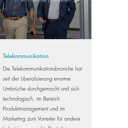
Telekommunikation
Die Telekommunikationsbranche hat
seit der Liberalisierung enorme
Umbrüche durchgemacht und sich
technologisch, im Bereich
Produktmanagement und im
Marketing zum Vorreiter für andere